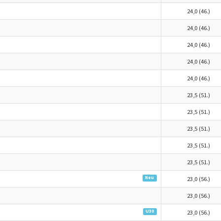
24,0 (46.)
24,0 (46.)
24,0 (46.)
24,0 (46.)
24,0 (46.)
23,5 (51.)
23,5 (51.)
23,5 (51.)
23,5 (51.)
23,5 (51.)
Neu
23,0 (56.)
23,0 (56.)
U30
23,0 (56.)