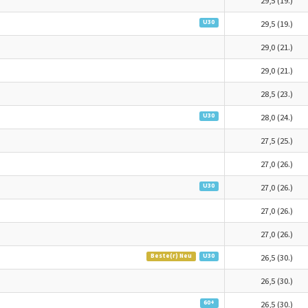
29,5 (19.)
U30
29,5 (19.)
29,0 (21.)
29,0 (21.)
28,5 (23.)
U30
28,0 (24.)
27,5 (25.)
27,0 (26.)
U30
27,0 (26.)
27,0 (26.)
27,0 (26.)
Beste(r) Neu
U30
26,5 (30.)
26,5 (30.)
60+
26,5 (30.)