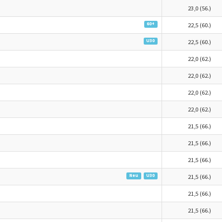
23,0 (56.)
60+
22,5 (60.)
U30
22,5 (60.)
22,0 (62.)
22,0 (62.)
22,0 (62.)
22,0 (62.)
21,5 (66.)
21,5 (66.)
21,5 (66.)
Neu
U30
21,5 (66.)
21,5 (66.)
21,5 (66.)