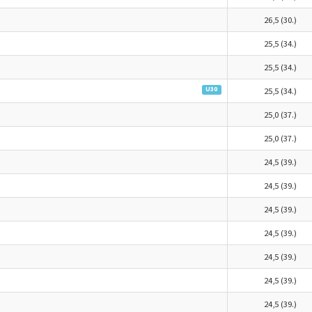
26,5 (30.)
25,5 (34.)
25,5 (34.)
U30
25,5 (34.)
25,0 (37.)
25,0 (37.)
24,5 (39.)
24,5 (39.)
24,5 (39.)
24,5 (39.)
24,5 (39.)
24,5 (39.)
24,5 (39.)