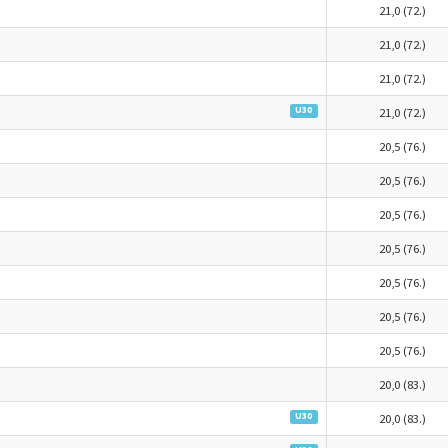
21,0 (72.)
21,0 (72.)
21,0 (72.)
U30
21,0 (72.)
20,5 (76.)
20,5 (76.)
20,5 (76.)
20,5 (76.)
20,5 (76.)
20,5 (76.)
20,5 (76.)
20,0 (83.)
U30
20,0 (83.)