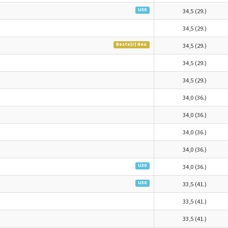
U30
34,5 (29.)
34,5 (29.)
Beste(r) Neu
34,5 (29.)
34,5 (29.)
34,5 (29.)
34,0 (36.)
34,0 (36.)
34,0 (36.)
34,0 (36.)
U30
34,0 (36.)
U30
33,5 (41.)
33,5 (41.)
33,5 (41.)