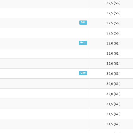
32,5 (56.)
32,5 (56.)
60+
32,5 (56.)
32,5 (56.)
Neu
32,0 (61.)
32,0 (61.)
32,0 (61.)
U30
32,0 (61.)
32,0 (61.)
32,0 (61.)
31,5 (67.)
31,5 (67.)
31,5 (67.)