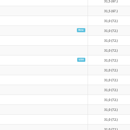
31,5 (67.)
31,5 (67.)
31,0 (72.)
Neu
31,0 (72.)
31,0 (72.)
31,0 (72.)
U30
31,0 (72.)
31,0 (72.)
31,0 (72.)
31,0 (72.)
31,0 (72.)
31,0 (72.)
31,0 (72.)
31,0 (72.)