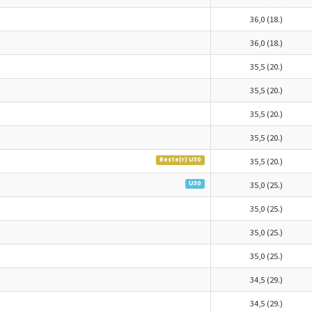
36,0 (18.)
36,0 (18.)
35,5 (20.)
35,5 (20.)
35,5 (20.)
35,5 (20.)
Beste(r) U30
35,5 (20.)
U30
35,0 (25.)
35,0 (25.)
35,0 (25.)
35,0 (25.)
34,5 (29.)
34,5 (29.)