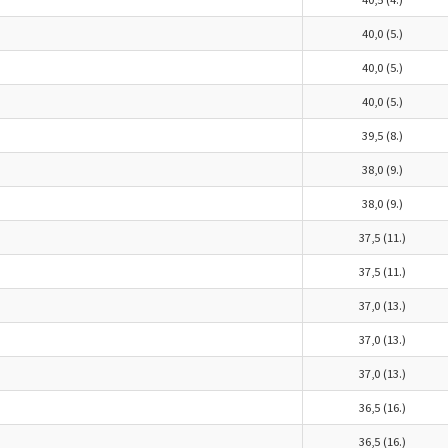
40,0 (5.)
40,0 (5.)
40,0 (5.)
39,5 (8.)
38,0 (9.)
38,0 (9.)
37,5 (11.)
37,5 (11.)
37,0 (13.)
37,0 (13.)
37,0 (13.)
36,5 (16.)
36,5 (16.)