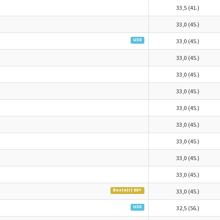
33,5 (41.)
33,0 (45.)
U30
33,0 (45.)
33,0 (45.)
33,0 (45.)
33,0 (45.)
33,0 (45.)
33,0 (45.)
33,0 (45.)
33,0 (45.)
33,0 (45.)
Beste(r) 60+
33,0 (45.)
U30
32,5 (56.)