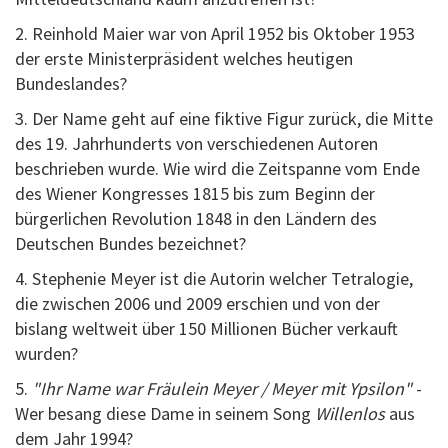
2. Reinhold Maier war von April 1952 bis Oktober 1953
der erste Ministerpräsident welches heutigen
Bundeslandes?
3. Der Name geht auf eine fiktive Figur zurück, die Mitte
des 19. Jahrhunderts von verschiedenen Autoren
beschrieben wurde. Wie wird die Zeitspanne vom Ende
des Wiener Kongresses 1815 bis zum Beginn der
bürgerlichen Revolution 1848 in den Ländern des
Deutschen Bundes bezeichnet?
4. Stephenie Meyer ist die Autorin welcher Tetralogie,
die zwischen 2006 und 2009 erschien und von der
bislang weltweit über 150 Millionen Bücher verkauft
wurden?
5.
"Ihr Name war Fräulein Meyer / Meyer mit Ypsilon"
-
Wer besang diese Dame in seinem Song
Willenlos
aus
dem Jahr 1994?