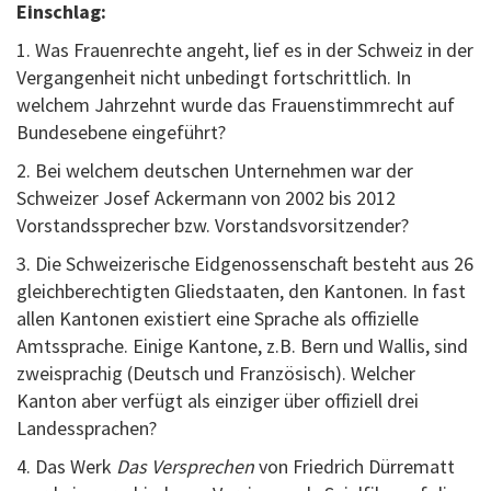
Einschlag:
1. Was Frauenrechte angeht, lief es in der Schweiz in der
Vergangenheit nicht unbedingt fortschrittlich. In
welchem Jahrzehnt wurde das Frauenstimmrecht auf
Bundesebene eingeführt?
2. Bei welchem deutschen Unternehmen war der
Schweizer Josef Ackermann von 2002 bis 2012
Vorstandssprecher bzw. Vorstandsvorsitzender?
3. Die Schweizerische Eidgenossenschaft besteht aus 26
gleichberechtigten Gliedstaaten, den Kantonen. In fast
allen Kantonen existiert eine Sprache als offizielle
Amtssprache. Einige Kantone, z.B. Bern und Wallis, sind
zweisprachig (Deutsch und Französisch). Welcher
Kanton aber verfügt als einziger über offiziell drei
Landessprachen?
4. Das Werk
Das Versprechen
von Friedrich Dürrematt