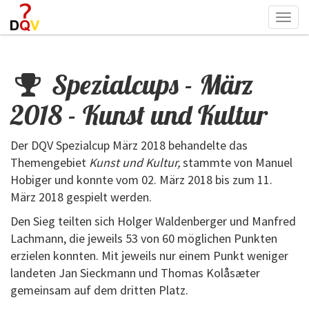
Togg
navi
Spezialcups - März
2018 - Kunst und Kultur
Der DQV Spezialcup März 2018 behandelte das
Themengebiet
Kunst und Kultur,
stammte von Manuel
Hobiger und konnte vom 02. März 2018 bis zum 11.
März 2018 gespielt werden.
Den Sieg teilten sich Holger Waldenberger und Manfred
Lachmann, die jeweils 53 von 60 möglichen Punkten
erzielen konnten. Mit jeweils nur einem Punkt weniger
landeten Jan Sieckmann und Thomas Kolåsæter
gemeinsam auf dem dritten Platz.