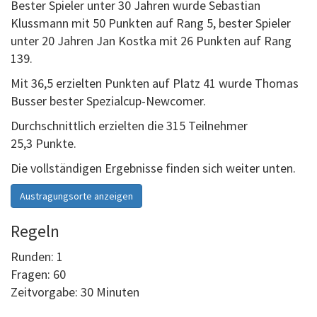
Bester Spieler unter 30 Jahren wurde Sebastian
Klussmann mit 50 Punkten auf Rang 5, bester Spieler
unter 20 Jahren Jan Kostka mit 26 Punkten auf Rang
139.
Mit 36,5 erzielten Punkten auf Platz 41 wurde Thomas
Busser bester Spezialcup-Newcomer.
Durchschnittlich erzielten die 315 Teilnehmer
25,3 Punkte.
Die vollständigen Ergebnisse finden sich weiter unten.
Austragungsorte anzeigen
Regeln
Runden: 1
Fragen: 60
Zeitvorgabe: 30 Minuten