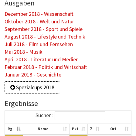
Ausgaben
Dezember 2018 - Wissenschaft
Oktober 2018 - Welt und Natur
September 2018 - Sport und Spiele
August 2018 - Lifestyle und Technik
Juli 2018 - Film und Fernsehen
Mai 2018 - Musik
April 2018 - Literatur und Medien
Februar 2018 - Politik und Wirtschaft
Januar 2018 - Geschichte
Spezialcups 2018
Ergebnisse
Suchen:
Rg.
Name
Pkt
Σ
Ort