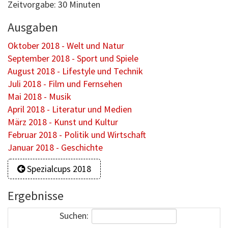
Zeitvorgabe: 30 Minuten
Ausgaben
Oktober 2018 - Welt und Natur
September 2018 - Sport und Spiele
August 2018 - Lifestyle und Technik
Juli 2018 - Film und Fernsehen
Mai 2018 - Musik
April 2018 - Literatur und Medien
März 2018 - Kunst und Kultur
Februar 2018 - Politik und Wirtschaft
Januar 2018 - Geschichte
Spezialcups 2018
Ergebnisse
Suchen: