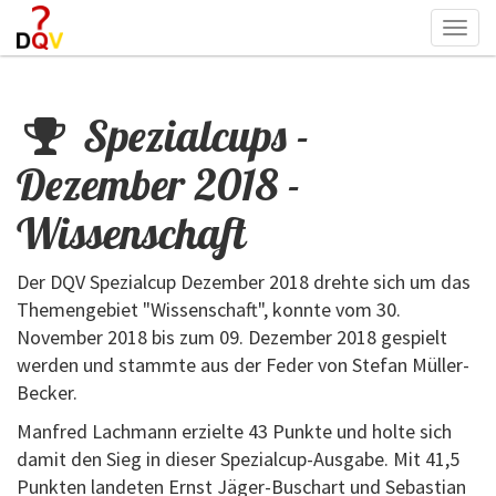
Togg
navi
Spezialcups -
Dezember 2018 -
Wissenschaft
Der DQV Spezialcup Dezember 2018 drehte sich um das
Themengebiet "Wissenschaft", konnte vom 30.
November 2018 bis zum 09. Dezember 2018 gespielt
werden und stammte aus der Feder von Stefan Müller-
Becker.
Manfred Lachmann erzielte 43 Punkte und holte sich
damit den Sieg in dieser Spezialcup-Ausgabe. Mit 41,5
Punkten landeten Ernst Jäger-Buschart und Sebastian