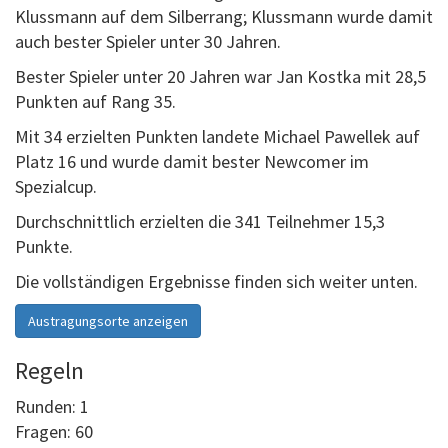
Klussmann auf dem Silberrang; Klussmann wurde damit
auch bester Spieler unter 30 Jahren.
Bester Spieler unter 20 Jahren war Jan Kostka mit 28,5
Punkten auf Rang 35.
Mit 34 erzielten Punkten landete Michael Pawellek auf
Platz 16 und wurde damit bester Newcomer im
Spezialcup.
Durchschnittlich erzielten die 341 Teilnehmer 15,3
Punkte.
Die vollständigen Ergebnisse finden sich weiter unten.
Austragungsorte anzeigen
Regeln
Runden: 1
Fragen: 60