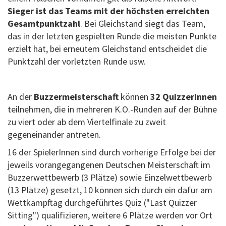
Sieger ist das Teams mit der höchsten erreichten
Gesamtpunktzahl
. Bei Gleichstand siegt das Team,
das in der letzten gespielten Runde die meisten Punkte
erzielt hat, bei erneutem Gleichstand entscheidet die
Punktzahl der vorletzten Runde usw.
An der
Buzzermeisterschaft
können
32 QuizzerInnen
teilnehmen, die in mehreren K.O.-Runden auf der Bühne
zu viert oder ab dem Viertelfinale zu zweit
gegeneinander antreten.
16 der SpielerInnen sind durch vorherige Erfolge bei der
jeweils vorangegangenen Deutschen Meisterschaft im
Buzzerwettbewerb (3 Plätze) sowie Einzelwettbewerb
(13 Plätze) gesetzt, 10 können sich durch ein dafür am
Wettkampftag durchgeführtes Quiz ("Last Quizzer
Sitting") qualifizieren, weitere 6 Plätze werden vor Ort