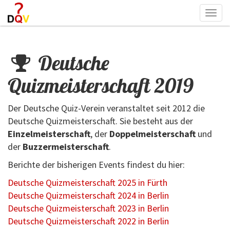
Togg
navi
Deutsche
Quizmeisterschaft 2019
Der Deutsche Quiz-Verein veranstaltet seit 2012 die
Deutsche Quizmeisterschaft. Sie besteht aus der
Einzelmeisterschaft
, der
Doppelmeisterschaft
und
der
Buzzermeisterschaft
.
Berichte der bisherigen Events findest du hier:
Deutsche Quizmeisterschaft 2025 in Fürth
Deutsche Quizmeisterschaft 2024 in Berlin
Deutsche Quizmeisterschaft 2023 in Berlin
Deutsche Quizmeisterschaft 2022 in Berlin