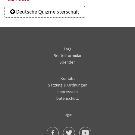
Deutsche Quizmeisterschaft
FAQ
Bestellformular
Spenden
Kontakt
Satzung & Ordnungen
Impressum
Datenschutz
Login