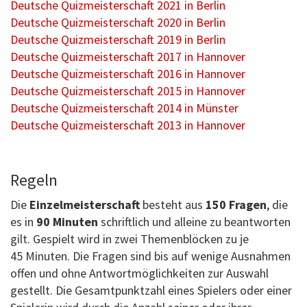
Deutsche Quizmeisterschaft 2021 in Berlin
Deutsche Quizmeisterschaft 2020 in Berlin
Deutsche Quizmeisterschaft 2019 in Berlin
Deutsche Quizmeisterschaft 2017 in Hannover
Deutsche Quizmeisterschaft 2016 in Hannover
Deutsche Quizmeisterschaft 2015 in Hannover
Deutsche Quizmeisterschaft 2014 in Münster
Deutsche Quizmeisterschaft 2013 in Hannover
Regeln
Die
Einzelmeisterschaft
besteht aus
150 Fragen
, die
es in
90 Minuten
schriftlich und alleine zu beantworten
gilt. Gespielt wird in zwei Themenblöcken zu je
45 Minuten. Die Fragen sind bis auf wenige Ausnahmen
offen und ohne Antwortmöglichkeiten zur Auswahl
gestellt. Die Gesamtpunktzahl eines Spielers oder einer