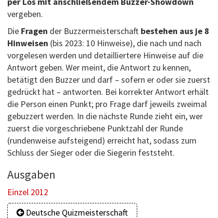
per Los mit anschließendem Buzzer-Showdown
vergeben.
Die
Fragen
der Buzzermeisterschaft
bestehen aus je 8
Hinweisen
(bis 2023: 10 Hinweise), die nach und nach
vorgelesen werden und detailliertere Hinweise auf die
Antwort geben. Wer meint, die Antwort zu kennen,
betätigt den Buzzer und darf – sofern er oder sie zuerst
gedrückt hat – antworten. Bei korrekter Antwort erhält
die Person einen Punkt; pro Frage darf jeweils zweimal
gebuzzert werden. In die nächste Runde zieht ein, wer
zuerst die vorgeschriebene Punktzahl der Runde
(rundenweise aufsteigend) erreicht hat, sodass zum
Schluss der Sieger oder die Siegerin feststeht.
Ausgaben
Einzel 2012
Deutsche Quizmeisterschaft