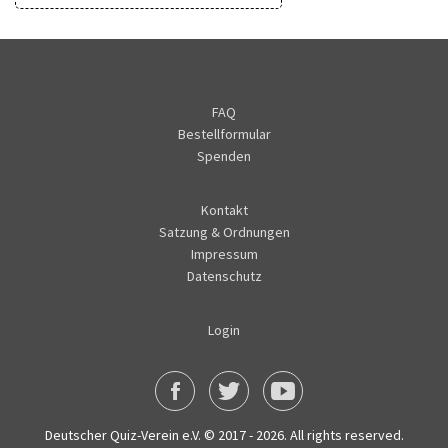
FAQ
Bestellformular
Spenden
Kontakt
Satzung & Ordnungen
Impressum
Datenschutz
Login
Deutscher Quiz-Verein e.V. © 2017 - 2026. All rights reserved.