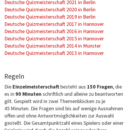
Deutsche Quizmeisterschaft 2021 in Berlin
Deutsche Quizmeisterschaft 2020 in Berlin
Deutsche Quizmeisterschaft 2019 in Berlin
Deutsche Quizmeisterschaft 2017 in Hannover
Deutsche Quizmeisterschaft 2016 in Hannover
Deutsche Quizmeisterschaft 2015 in Hannover
Deutsche Quizmeisterschaft 2014 in Münster
Deutsche Quizmeisterschaft 2013 in Hannover
Regeln
Die
Einzelmeisterschaft
besteht aus
150 Fragen
, die
es in
90 Minuten
schriftlich und alleine zu beantworten
gilt. Gespielt wird in zwei Themenblöcken zu je
45 Minuten. Die Fragen sind bis auf wenige Ausnahmen
offen und ohne Antwortmöglichkeiten zur Auswahl
gestellt. Die Gesamtpunktzahl eines Spielers oder einer