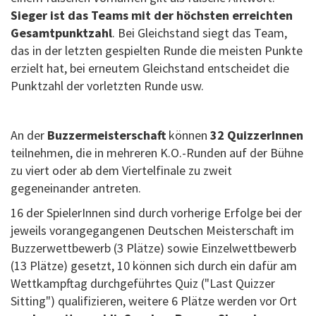
Sieger ist das Teams mit der höchsten erreichten
Gesamtpunktzahl
. Bei Gleichstand siegt das Team,
das in der letzten gespielten Runde die meisten Punkte
erzielt hat, bei erneutem Gleichstand entscheidet die
Punktzahl der vorletzten Runde usw.
An der
Buzzermeisterschaft
können
32 QuizzerInnen
teilnehmen, die in mehreren K.O.-Runden auf der Bühne
zu viert oder ab dem Viertelfinale zu zweit
gegeneinander antreten.
16 der SpielerInnen sind durch vorherige Erfolge bei der
jeweils vorangegangenen Deutschen Meisterschaft im
Buzzerwettbewerb (3 Plätze) sowie Einzelwettbewerb
(13 Plätze) gesetzt, 10 können sich durch ein dafür am
Wettkampftag durchgeführtes Quiz ("Last Quizzer
Sitting") qualifizieren, weitere 6 Plätze werden vor Ort