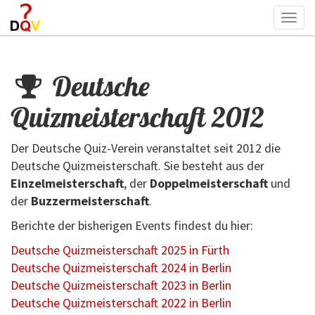
Togg
navi
Deutsche
Quizmeisterschaft 2012
Der Deutsche Quiz-Verein veranstaltet seit 2012 die
Deutsche Quizmeisterschaft. Sie besteht aus der
Einzelmeisterschaft
, der
Doppelmeisterschaft
und
der
Buzzermeisterschaft
.
Berichte der bisherigen Events findest du hier:
Deutsche Quizmeisterschaft 2025 in Fürth
Deutsche Quizmeisterschaft 2024 in Berlin
Deutsche Quizmeisterschaft 2023 in Berlin
Deutsche Quizmeisterschaft 2022 in Berlin