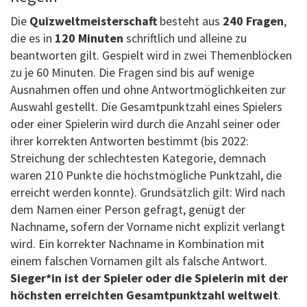
Die
Quizweltmeisterschaft
besteht aus
240 Fragen
,
die es in
120 Minuten
schriftlich und alleine zu
beantworten gilt. Gespielt wird in zwei Themenblöcken
zu je 60 Minuten. Die Fragen sind bis auf wenige
Ausnahmen offen und ohne Antwortmöglichkeiten zur
Auswahl gestellt. Die Gesamtpunktzahl eines Spielers
oder einer Spielerin wird durch die Anzahl seiner oder
ihrer korrekten Antworten bestimmt
(bis 2022:
Streichung der schlechtesten Kategorie, demnach
waren 210 Punkte die höchstmögliche Punktzahl, die
erreicht werden konnte). Grundsätzlich gilt: Wird nach
dem Namen einer Person gefragt, genügt der
Nachname, sofern der Vorname nicht explizit verlangt
wird. Ein korrekter Nachname in Kombination mit
einem falschen Vornamen gilt als falsche Antwort.
Sieger*in ist der Spieler oder die Spielerin mit der
höchsten erreichten Gesamtpunktzahl weltweit
.