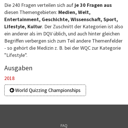
Die 240 Fragen verteilen sich auf
je 30 Fragen aus
diesen Themengebieten:
Medien, Welt,
Entertainment, Geschichte, Wissenschaft, Sport,
Lifestyle, Kultur
. Der Zuschnitt der Kategorien ist also
ein anderer als im DQV üblich, und auch hinter gleichen
Begriffen verbergen sich zum Teil andere Themenfelder
- so gehört die Medizin z. B. bei der WQC zur Kategorie
"Lifestyle".
Ausgaben
2018
World Quizzing Championships
FAQ