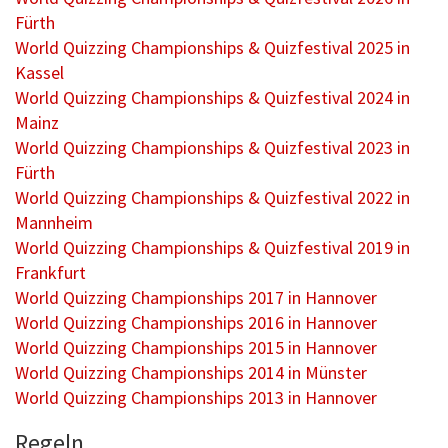
Fürth
World Quizzing Championships & Quizfestival 2025 in
Kassel
World Quizzing Championships & Quizfestival 2024 in
Mainz
World Quizzing Championships & Quizfestival 2023 in
Fürth
World Quizzing Championships & Quizfestival 2022 in
Mannheim
World Quizzing Championships & Quizfestival 2019 in
Frankfurt
World Quizzing Championships 2017 in Hannover
World Quizzing Championships 2016 in Hannover
World Quizzing Championships 2015 in Hannover
World Quizzing Championships 2014 in Münster
World Quizzing Championships 2013 in Hannover
Regeln