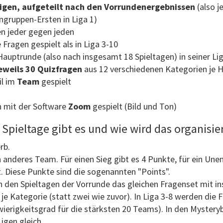
igen, aufgeteilt nach den Vorrundenergebnissen
(also j
engruppen-Ersten in Liga 1)
gen jeder gegen jeden
Fragen gespielt als in Liga 3-10
Hauptrunde (also nach insgesamt 18 Spieltagen) in seiner Li
eweils 30 Quizfragen
aus 12 verschiedenen Kategorien je H
eil im
Team
gespielt
n mit der Software
Zoom
gespielt (Bild und Ton)
e Spieltage gibt es und wie wird das organisie
erb.
 anderes Team. Für einen Sieg gibt es 4 Punkte, für ein Une
. Diese Punkte sind die sogenannten "Points".
n den Spieltagen der Vorrunde das gleichen Fragenset mit i
e Kategorie (statt zwei wie zuvor). In Liga 3-8 werden die Fr
hwierigkeitsgrad für die stärksten 20 Teams). In den Myster
Ligen gleich.