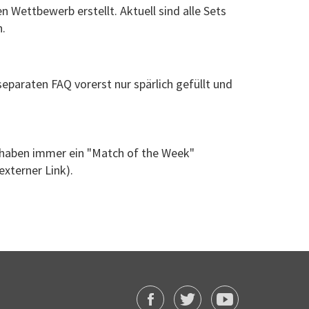
 Wettbewerb erstellt. Aktuell sind alle Sets
n.
eparaten FAQ vorerst nur spärlich gefüllt und
on haben immer ein "Match of the Week"
externer Link).