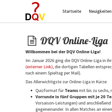
Startseite
Neuigkeiten
DQV Online-Liga
Willkommen bei der DQV Online-Liga!
Im Januar 2026 ging die DQV Online-Liga in ihr
(externer Link)
, die dortigen Tabellen entspre
nach einem Spieltag per Mail).
Das Allerwichtigste zur Online-Liga in Kürze:
Quizformat für
Teams
mit bis zu sechs,
Vorrunde in fünf Gruppen mit je 20 T
Vorsaison-Leistungen) und anschließend 
gegeneinander. In allen Matches an eine