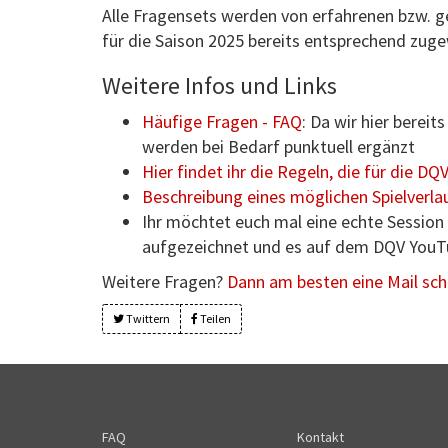
Alle Fragensets werden von erfahrenen bzw. ge
für die Saison 2025 bereits entsprechend zug
Weitere Infos und Links
Häufige Fragen - FAQ
: Da wir hier berei
werden bei Bedarf punktuell ergänzt
Hier findet ihr die Regeln, die für die DQ
Beschreibung eines möglichen Spielverla
Ihr möchtet euch mal eine echte Session 
aufgezeichnet und es auf dem DQV YouT
Weitere Fragen?
Dann am besten eine Mail sch
Twittern
Teilen
FAQ
Kontakt