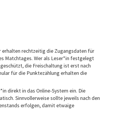
 erhalten rechtzeitig die Zugangsdaten für
es Matchtages. Wer als Leser*in festgelegt
eschützt, die Freischaltung ist erst nach
lar für die Punktezählung erhalten die
in direkt in das Online-System ein. Die
sch. Sinnvollerweise sollte jeweils nach den
enstands erfolgen, damit etwaige