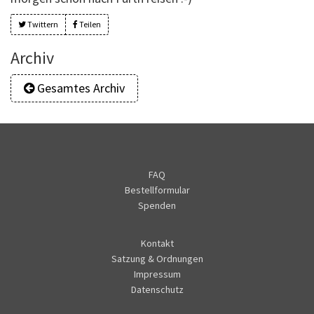
Twittern
Teilen
Archiv
Gesamtes Archiv
FAQ
Bestellformular
Spenden
Kontakt
Satzung & Ordnungen
Impressum
Datenschutz