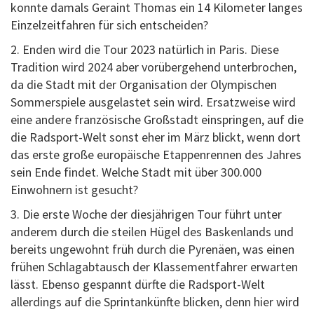
konnte damals Geraint Thomas ein 14 Kilometer langes
Einzelzeitfahren für sich entscheiden?
2. Enden wird die Tour 2023 natürlich in Paris. Diese
Tradition wird 2024 aber vorübergehend unterbrochen,
da die Stadt mit der Organisation der Olympischen
Sommerspiele ausgelastet sein wird. Ersatzweise wird
eine andere französische Großstadt einspringen, auf die
die Radsport-Welt sonst eher im März blickt, wenn dort
das erste große europäische Etappenrennen des Jahres
sein Ende findet. Welche Stadt mit über 300.000
Einwohnern ist gesucht?
3. Die erste Woche der diesjährigen Tour führt unter
anderem durch die steilen Hügel des Baskenlands und
bereits ungewohnt früh durch die Pyrenäen, was einen
frühen Schlagabtausch der Klassementfahrer erwarten
lässt. Ebenso gespannt dürfte die Radsport-Welt
allerdings auf die Sprintankünfte blicken, denn hier wird