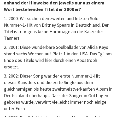
anhand der Hinweise den jeweils nur aus einem
Wort bestehenden Titel der 2000er?
1. 2000: Wir suchen den zweiten und letzten Solo-
Nummer-1-Hit von Britney Spears in Deutschland. Der
Titel ist übrigens keine Hommage an die Katze der
Tanners.
2. 2001: Diese wunderbare Soulballade von Alicia Keys
stand sechs Wochen auf Platz 1 in den USA. Das "g" am
Ende des Titels wird hier durch einen Apostroph
ersetzt.
3. 2002: Dieser Song war der erste Nummer-1-Hit
dieses Künstlers und die erste Single aus dem
gleichnamigen bis heute zweitmeistverkauften Album in
Deutschland überhaupt. Dass der Sänger in Göttingen
geboren wurde, verwirrt vielleicht immer noch einige
unter Euch.