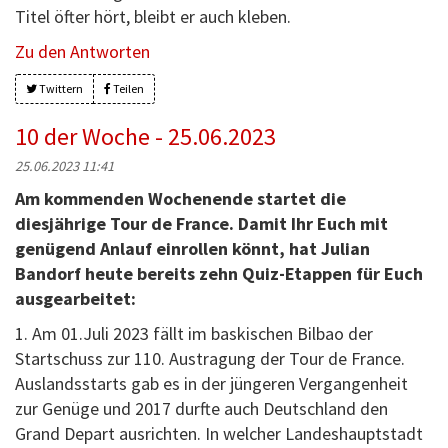
Titel öfter hört, bleibt er auch kleben.
Zu den Antworten
Twittern
Teilen
10 der Woche - 25.06.2023
25.06.2023 11:41
Am kommenden Wochenende startet die
diesjährige Tour de France. Damit Ihr Euch mit
genügend Anlauf einrollen könnt, hat Julian
Bandorf heute bereits zehn Quiz-Etappen für Euch
ausgearbeitet:
1. Am 01.Juli 2023 fällt im baskischen Bilbao der
Startschuss zur 110. Austragung der Tour de France.
Auslandsstarts gab es in der jüngeren Vergangenheit
zur Genüge und 2017 durfte auch Deutschland den
Grand Depart ausrichten. In welcher Landeshauptstadt