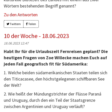
Wörtern bestehenden Begriff genannt?
Zu den Antworten
Twittern
Teilen
10 der Woche - 18.06.2023
18.06.2023 12:47
Habt Ihr für die Urlaubszeit Fernreisen geplant? Die
heutigen Fragen von Zoe Willecke machen Euch auf
jeden Fall geografisch fit für Südamerika:
1. Welche beiden südamerikanischen Staaten teilen sich
den Titicacasee, den höchstgelegenen schiffbaren See
der Welt?
2. Wie heißt der Mündungstrichter der Flüsse Paraná
und Uruguay, durch den ein Teil der Staatsgrenze
zwischen Argentinien und Uruguay verläuft?