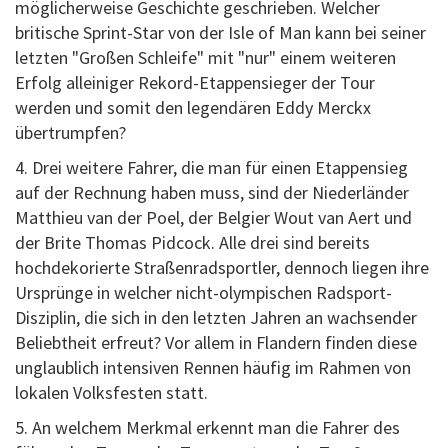
möglicherweise Geschichte geschrieben. Welcher
britische Sprint-Star von der Isle of Man kann bei seiner
letzten "Großen Schleife" mit "nur" einem weiteren
Erfolg alleiniger Rekord-Etappensieger der Tour
werden und somit den legendären Eddy Merckx
übertrumpfen?
4. Drei weitere Fahrer, die man für einen Etappensieg
auf der Rechnung haben muss, sind der Niederländer
Matthieu van der Poel, der Belgier Wout van Aert und
der Brite Thomas Pidcock. Alle drei sind bereits
hochdekorierte Straßenradsportler, dennoch liegen ihre
Ursprünge in welcher nicht-olympischen Radsport-
Disziplin, die sich in den letzten Jahren an wachsender
Beliebtheit erfreut? Vor allem in Flandern finden diese
unglaublich intensiven Rennen häufig im Rahmen von
lokalen Volksfesten statt.
5. An welchem Merkmal erkennt man die Fahrer des