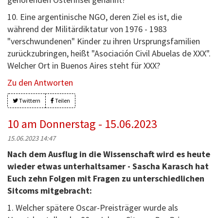
10. Eine argentinische NGO, deren Ziel es ist, die
während der Militärdiktatur von 1976 - 1983
"verschwundenen" Kinder zu ihren Ursprungsfamilien
zurückzubringen, heißt "Asociación Civil Abuelas de XXX".
Welcher Ort in Buenos Aires steht für XXX?
Zu den Antworten
Twittern
Teilen
10 am Donnerstag - 15.06.2023
15.06.2023 14:47
Nach dem Ausflug in die Wissenschaft wird es heute
wieder etwas unterhaltsamer - Sascha Karasch hat
Euch zehn Folgen mit Fragen zu unterschiedlichen
Sitcoms mitgebracht:
1. Welcher spätere Oscar-Preisträger wurde als