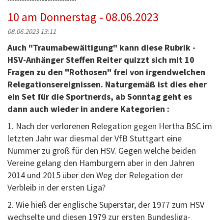
10 am Donnerstag - 08.06.2023
08.06.2023 13:11
Auch "Traumabewältigung" kann diese Rubrik -
HSV-Anhänger Steffen Reiter quizzt sich mit 10
Fragen zu den "Rothosen" frei von irgendwelchen
Relegationsereignissen. Naturgemäß ist dies eher
ein Set für die Sportnerds, ab Sonntag geht es
dann auch wieder in andere Kategorien :
1. Nach der verlorenen Relegation gegen Hertha BSC im
letzten Jahr war diesmal der VfB Stuttgart eine
Nummer zu groß für den HSV. Gegen welche beiden
Vereine gelang den Hamburgern aber in den Jahren
2014 und 2015 über den Weg der Relegation der
Verbleib in der ersten Liga?
2. Wie hieß der englische Superstar, der 1977 zum HSV
wechselte und diesen 1979 zur ersten Bundesliga-