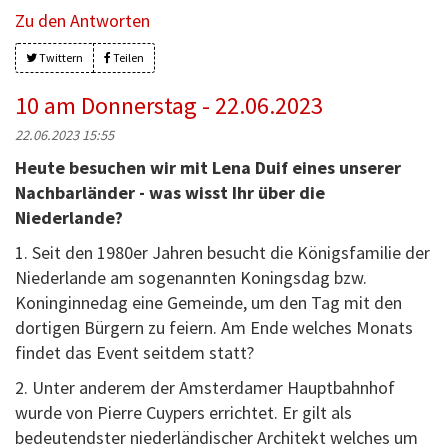
Zu den Antworten
Twittern
Teilen
10 am Donnerstag - 22.06.2023
22.06.2023 15:55
Heute besuchen wir mit Lena Duif eines unserer
Nachbarländer - was wisst Ihr über die
Niederlande?
1. Seit den 1980er Jahren besucht die Königsfamilie der
Niederlande am sogenannten Koningsdag bzw.
Koninginnedag eine Gemeinde, um den Tag mit den
dortigen Bürgern zu feiern. Am Ende welches Monats
findet das Event seitdem statt?
2. Unter anderem der Amsterdamer Hauptbahnhof
wurde von Pierre Cuypers errichtet. Er gilt als
bedeutendster niederländischer Architekt welches um