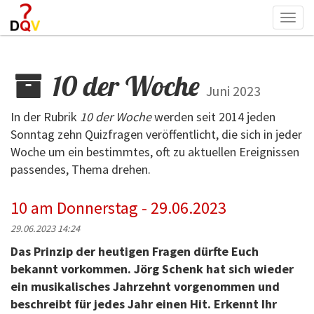
Togg
navi
10 der Woche
Juni 2023
In der Rubrik
10 der Woche
werden seit 2014 jeden
Sonntag zehn Quizfragen veröffentlicht, die sich in jeder
Woche um ein bestimmtes, oft zu aktuellen Ereignissen
passendes, Thema drehen.
10 am Donnerstag - 29.06.2023
29.06.2023 14:24
Das Prinzip der heutigen Fragen dürfte Euch
bekannt vorkommen. Jörg Schenk hat sich wieder
ein musikalisches Jahrzehnt vorgenommen und
beschreibt für jedes Jahr einen Hit. Erkennt Ihr