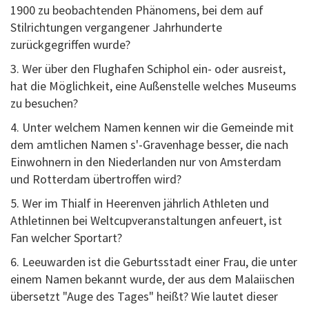
1900 zu beobachtenden Phänomens, bei dem auf
Stilrichtungen vergangener Jahrhunderte
zurückgegriffen wurde?
3. Wer über den Flughafen Schiphol ein- oder ausreist,
hat die Möglichkeit, eine Außenstelle welches Museums
zu besuchen?
4. Unter welchem Namen kennen wir die Gemeinde mit
dem amtlichen Namen s'-Gravenhage besser, die nach
Einwohnern in den Niederlanden nur von Amsterdam
und Rotterdam übertroffen wird?
5. Wer im Thialf in Heerenven jährlich Athleten und
Athletinnen bei Weltcupveranstaltungen anfeuert, ist
Fan welcher Sportart?
6. Leeuwarden ist die Geburtsstadt einer Frau, die unter
einem Namen bekannt wurde, der aus dem Malaiischen
übersetzt "Auge des Tages" heißt? Wie lautet dieser