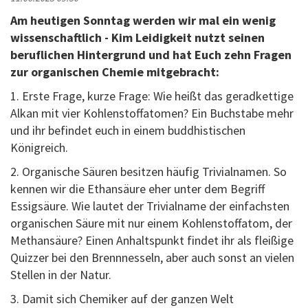
Am heutigen Sonntag werden wir mal ein wenig
wissenschaftlich - Kim Leidigkeit nutzt seinen
beruflichen Hintergrund und hat Euch zehn Fragen
zur organischen Chemie mitgebracht:
1. Erste Frage, kurze Frage: Wie heißt das geradkettige
Alkan mit vier Kohlenstoffatomen? Ein Buchstabe mehr
und ihr befindet euch in einem buddhistischen
Königreich.
2. Organische Säuren besitzen häufig Trivialnamen. So
kennen wir die Ethansäure eher unter dem Begriff
Essigsäure. Wie lautet der Trivialname der einfachsten
organischen Säure mit nur einem Kohlenstoffatom, der
Methansäure? Einen Anhaltspunkt findet ihr als fleißige
Quizzer bei den Brennnesseln, aber auch sonst an vielen
Stellen in der Natur.
3. Damit sich Chemiker auf der ganzen Welt