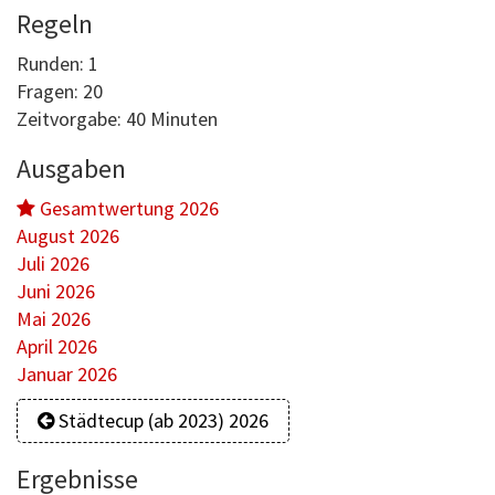
Regeln
Runden: 1
Fragen: 20
Zeitvorgabe: 40 Minuten
Ausgaben
Gesamtwertung 2026
August 2026
Juli 2026
Juni 2026
Mai 2026
April 2026
Januar 2026
Städtecup (ab 2023) 2026
Ergebnisse