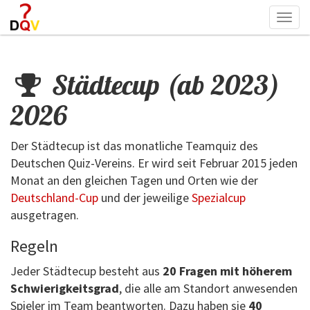
Togg
navi
Städtecup (ab 2023)
2026
Der Städtecup ist das monatliche Teamquiz des
Deutschen Quiz-Vereins. Er wird seit Februar 2015 jeden
Monat an den gleichen Tagen und Orten wie der
Deutschland-Cup
und der jeweilige
Spezialcup
ausgetragen.
Regeln
Jeder Städtecup besteht aus
20 Fragen mit höherem
Schwierigkeitsgrad
, die alle am Standort anwesenden
Spieler im Team beantworten. Dazu haben sie
40