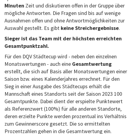
Minuten
Zeit und diskutieren offen in der Gruppe über
mögliche Antworten. Die Fragen sind bis auf wenige
Ausnahmen offen und ohne Antwortmöglichkeiten zur
Auswahl gestellt. Es gibt
keine Streichergebnisse
.
Sieger ist das Team mit der höchsten erreichten
Gesamtpunktzahl.
Für den DQV Städtecup wird - neben den einzelnen
Monatswertungen - auch eine
Gesamtwertung
erstellt, die sich auf Basis aller Monatswertungen einer
Saison bzw. eines Kalenderjahres errechnet. Für den
Sieg in einer Ausgabe des Städtecups erhält die
Mannschaft eines Standorts seit der Saison 2023 100
Gesamtpunkte. Dabei dient der erspielte Punktewert
als Referenzwert (100%) für alle anderen Standorte,
deren erzielte Punkte werden prozentual ins Verhältnis
zum Gewinnerscore gesetzt. Die so ermittelten
Prozentzahlen gehen in die Gesamtwertung ein.