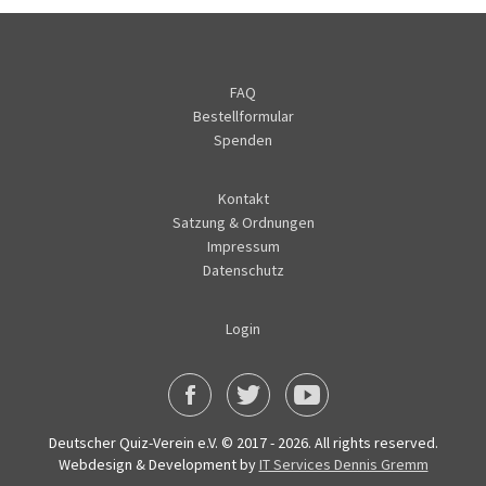
FAQ
Bestellformular
Spenden
Kontakt
Satzung & Ordnungen
Impressum
Datenschutz
Login
Deutscher Quiz-Verein e.V. © 2017 - 2026. All rights reserved.
Webdesign & Development by
IT Services Dennis Gremm