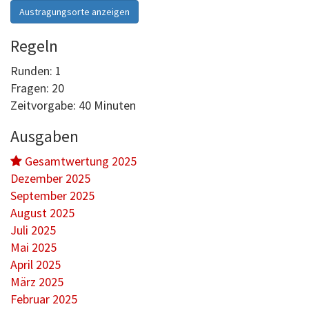
Austragungsorte anzeigen
Regeln
Runden: 1
Fragen: 20
Zeitvorgabe: 40 Minuten
Ausgaben
Gesamtwertung 2025
Dezember 2025
September 2025
August 2025
Juli 2025
Mai 2025
April 2025
März 2025
Februar 2025