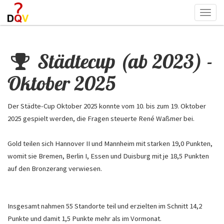
Togg
navi
Städtecup (ab 2023) -
Oktober 2025
Der Städte-Cup Oktober 2025 konnte vom 10. bis zum 19. Oktober
2025 gespielt werden, die Fragen steuerte René Waßmer bei.
Gold teilen sich Hannover II und Mannheim mit starken 19,0 Punkten,
womit sie Bremen, Berlin I, Essen und Duisburg mit je 18,5 Punkten
auf den Bronzerang verwiesen.
Insgesamt nahmen 55 Standorte teil und erzielten im Schnitt 14,2
Punkte und damit 1,5 Punkte mehr als im Vormonat.