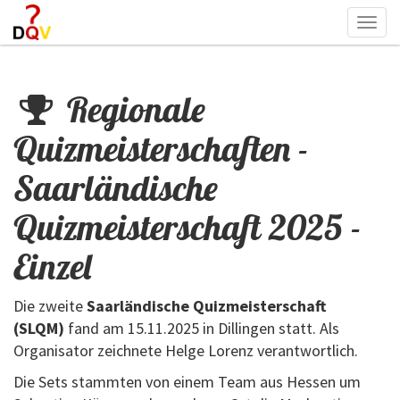
Togg
navi
Regionale
Quizmeisterschaften -
Saarländische
Quizmeisterschaft 2025 -
Einzel
Die zweite
Saarländische Quizmeisterschaft
(SLQM)
fand am 15.11.2025 in Dillingen statt. Als
Organisator zeichnete Helge Lorenz verantwortlich.
Die Sets stammten von einem Team aus Hessen um