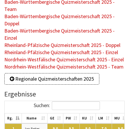
Baden-Württembergische Quizmeisterschaft 2025 -
Team
Baden-Württembergische Quizmeisterschaft 2025 -
Doppel
Baden-Württembergische Quizmeisterschaft 2025 -
Einzel
Rheinland-Pfälzische Quizmeisterschaft 2025 - Doppel
Rheinland-Pfälzische Quizmeisterschaft 2025 - Einzel
Nordrhein-Westfälische Quizmeisterschaft 2025 - Einzel
Nordrhein-Westfälische Quizmeisterschaft 2025 - Team
Regionale Quizmeisterschaften 2025
Ergebnisse
Suchen:
Rg.
Name
GE
PW
KU
LM
MU
1
Jan Reiter
9,0
9,5
9,0
7,0
9,0