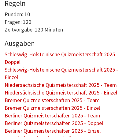
Regeln
Runden: 10
Fragen: 120
Zeitvorgabe: 120 Minuten
Ausgaben
Schleswig-Holsteinische Quizmeisterschaft 2025 -
Doppel
Schleswig-Holsteinische Quizmeisterschaft 2025 -
Einzel
Niedersächsische Quizmeisterschaft 2025 - Team
Niedersächsische Quizmeisterschaft 2025 - Einzel
Bremer Quizmeisterschaften 2025 - Team
Bremer Quizmeisterschaften 2025 - Einzel
Berliner Quizmeisterschaften 2025 - Team
Berliner Quizmeisterschaften 2025 - Doppel
Berliner Quizmeisterschaften 2025 - Einzel