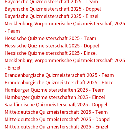
Bayerische Quizmeisterschaft 2025 - Team
Bayerische Quizmeisterschaft 2025 - Doppel
Bayerische Quizmeisterschaft 2025 - Einzel
Mecklenburg-Vorpommerische Quizmeisterschaft 2025
- Team
Hessische Quizmeisterschaft 2025 - Team
Hessische Quizmeisterschaft 2025 - Doppel
Hessische Quizmeisterschaft 2025 - Einzel
Mecklenburg-Vorpommerische Quizmeisterschaft 2025
- Einzel
Brandenburgische Quizmeisterschaft 2025 - Team
Brandenburgische Quizmeisterschaft 2025 - EInzel
Hamburger Quizmeisterschaften 2025 - Team
Hamburger Quizmeisterschaften 2025 - Einzel
Saarländische Quizmeisterschaft 2025 - Doppel
Mitteldeutsche Quizmeisterschaft 2025 - Team
Mitteldeutsche Quizmeisterschaft 2025 - Doppel
Mitteldeutsche Quizmeisterschaft 2025 - Einzel