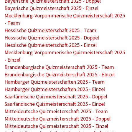
Bayerische Quizmeisterschaft 2025 - Doppel
Bayerische Quizmeisterschaft 2025 - Einzel
Mecklenburg-Vorpommerische Quizmeisterschaft 2025
- Team
Hessische Quizmeisterschaft 2025 - Team
Hessische Quizmeisterschaft 2025 - Doppel
Hessische Quizmeisterschaft 2025 - Einzel
Mecklenburg-Vorpommerische Quizmeisterschaft 2025
- Einzel
Brandenburgische Quizmeisterschaft 2025 - Team
Brandenburgische Quizmeisterschaft 2025 - EInzel
Hamburger Quizmeisterschaften 2025 - Team
Hamburger Quizmeisterschaften 2025 - Einzel
Saarländische Quizmeisterschaft 2025 - Doppel
Saarländische Quizmeisterschaft 2025 - Einzel
Mitteldeutsche Quizmeisterschaft 2025 - Team
Mitteldeutsche Quizmeisterschaft 2025 - Doppel
Mitteldeutsche Quizmeisterschaft 2025 - Einzel