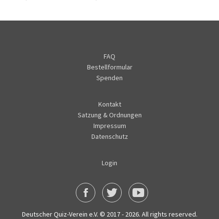
FAQ
Bestellformular
Spenden
Kontakt
Satzung & Ordnungen
Impressum
Datenschutz
Login
Deutscher Quiz-Verein e.V. © 2017 - 2026. All rights reserved.