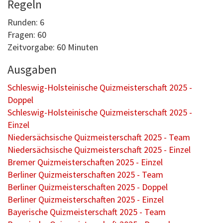
Regeln
Runden: 6
Fragen: 60
Zeitvorgabe: 60 Minuten
Ausgaben
Schleswig-Holsteinische Quizmeisterschaft 2025 -
Doppel
Schleswig-Holsteinische Quizmeisterschaft 2025 -
Einzel
Niedersächsische Quizmeisterschaft 2025 - Team
Niedersächsische Quizmeisterschaft 2025 - Einzel
Bremer Quizmeisterschaften 2025 - Einzel
Berliner Quizmeisterschaften 2025 - Team
Berliner Quizmeisterschaften 2025 - Doppel
Berliner Quizmeisterschaften 2025 - Einzel
Bayerische Quizmeisterschaft 2025 - Team