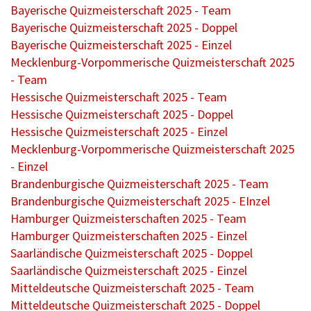
Bayerische Quizmeisterschaft 2025 - Team
Bayerische Quizmeisterschaft 2025 - Doppel
Bayerische Quizmeisterschaft 2025 - Einzel
Mecklenburg-Vorpommerische Quizmeisterschaft 2025
- Team
Hessische Quizmeisterschaft 2025 - Team
Hessische Quizmeisterschaft 2025 - Doppel
Hessische Quizmeisterschaft 2025 - Einzel
Mecklenburg-Vorpommerische Quizmeisterschaft 2025
- Einzel
Brandenburgische Quizmeisterschaft 2025 - Team
Brandenburgische Quizmeisterschaft 2025 - EInzel
Hamburger Quizmeisterschaften 2025 - Team
Hamburger Quizmeisterschaften 2025 - Einzel
Saarländische Quizmeisterschaft 2025 - Doppel
Saarländische Quizmeisterschaft 2025 - Einzel
Mitteldeutsche Quizmeisterschaft 2025 - Team
Mitteldeutsche Quizmeisterschaft 2025 - Doppel