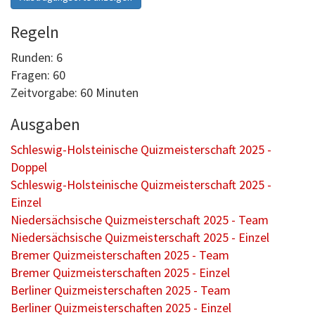
Regeln
Runden: 6
Fragen: 60
Zeitvorgabe: 60 Minuten
Ausgaben
Schleswig-Holsteinische Quizmeisterschaft 2025 -
Doppel
Schleswig-Holsteinische Quizmeisterschaft 2025 -
Einzel
Niedersächsische Quizmeisterschaft 2025 - Team
Niedersächsische Quizmeisterschaft 2025 - Einzel
Bremer Quizmeisterschaften 2025 - Team
Bremer Quizmeisterschaften 2025 - Einzel
Berliner Quizmeisterschaften 2025 - Team
Berliner Quizmeisterschaften 2025 - Einzel