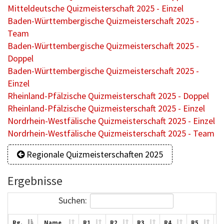
Mitteldeutsche Quizmeisterschaft 2025 - Einzel
Baden-Württembergische Quizmeisterschaft 2025 -
Team
Baden-Württembergische Quizmeisterschaft 2025 -
Doppel
Baden-Württembergische Quizmeisterschaft 2025 -
Einzel
Rheinland-Pfälzische Quizmeisterschaft 2025 - Doppel
Rheinland-Pfälzische Quizmeisterschaft 2025 - Einzel
Nordrhein-Westfälische Quizmeisterschaft 2025 - Einzel
Nordrhein-Westfälische Quizmeisterschaft 2025 - Team
Regionale Quizmeisterschaften 2025
Ergebnisse
Suchen:
Rg.
Name
R1
R2
R3
R4
R5
R