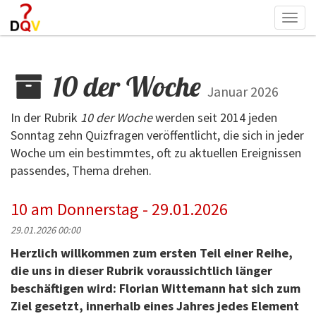
Togg
navi
10 der Woche
Januar 2026
In der Rubrik
10 der Woche
werden seit 2014 jeden
Sonntag zehn Quizfragen veröffentlicht, die sich in jeder
Woche um ein bestimmtes, oft zu aktuellen Ereignissen
passendes, Thema drehen.
10 am Donnerstag - 29.01.2026
29.01.2026 00:00
Herzlich willkommen zum ersten Teil einer Reihe,
die uns in dieser Rubrik voraussichtlich länger
beschäftigen wird: Florian Wittemann hat sich zum
Ziel gesetzt, innerhalb eines Jahres jedes Element