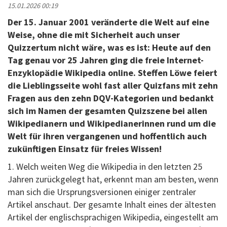
15.01.2026 00:19
Der 15. Januar 2001 veränderte die Welt auf eine
Weise, ohne die mit Sicherheit auch unser
Quizzertum nicht wäre, was es ist: Heute auf den
Tag genau vor 25 Jahren ging die freie Internet-
Enzyklopädie Wikipedia online. Steffen Löwe feiert
die Lieblingsseite wohl fast aller Quizfans mit zehn
Fragen aus den zehn DQV-Kategorien und bedankt
sich im Namen der gesamten Quizszene bei allen
Wikipedianern und Wikipedianerinnen rund um die
Welt für ihren vergangenen und hoffentlich auch
zukünftigen Einsatz für freies Wissen!
1. Welch weiten Weg die Wikipedia in den letzten 25
Jahren zurückgelegt hat, erkennt man am besten, wenn
man sich die Ursprungsversionen einiger zentraler
Artikel anschaut. Der gesamte Inhalt eines der ältesten
Artikel der englischsprachigen Wikipedia, eingestellt am