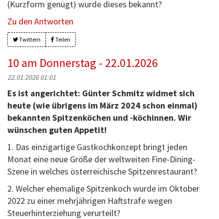
(Kurzform genügt) wurde dieses bekannt?
Zu den Antworten
Twittern
Teilen
10 am Donnerstag - 22.01.2026
22.01.2026 01:01
Es ist angerichtet: Günter Schmitz widmet sich
heute (wie übrigens im März 2024 schon einmal)
bekannten Spitzenköchen und -köchinnen. Wir
wünschen guten Appetit!
1. Das einzigartige Gastkochkonzept bringt jeden
Monat eine neue Größe der weltweiten Fine-Dining-
Szene in welches österreichische Spitzenrestaurant?
2. Welcher ehemalige Spitzenkoch wurde im Oktober
2022 zu einer mehrjährigen Haftstrafe wegen
Steuerhinterziehung verurteilt?