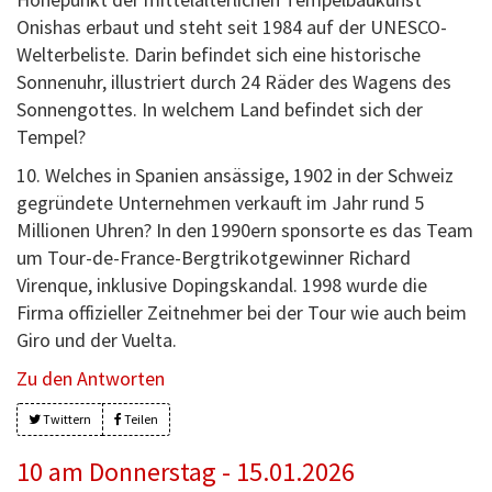
Onishas erbaut und steht seit 1984 auf der UNESCO-
Welterbeliste. Darin befindet sich eine historische
Sonnenuhr, illustriert durch 24 Räder des Wagens des
Sonnengottes. In welchem Land befindet sich der
Tempel?
10. Welches in Spanien ansässige, 1902 in der Schweiz
gegründete Unternehmen verkauft im Jahr rund 5
Millionen Uhren? In den 1990ern sponsorte es das Team
um Tour-de-France-Bergtrikotgewinner Richard
Virenque, inklusive Dopingskandal. 1998 wurde die
Firma offizieller Zeitnehmer bei der Tour wie auch beim
Giro und der Vuelta.
Zu den Antworten
Twittern
Teilen
10 am Donnerstag - 15.01.2026