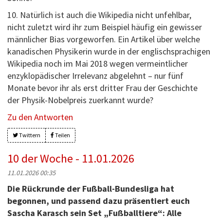
10. Natürlich ist auch die Wikipedia nicht unfehlbar,
nicht zuletzt wird ihr zum Beispiel häufig ein gewisser
männlicher Bias vorgeworfen. Ein Artikel über welche
kanadischen Physikerin wurde in der englischsprachigen
Wikipedia noch im Mai 2018 wegen vermeintlicher
enzyklopädischer Irrelevanz abgelehnt – nur fünf
Monate bevor ihr als erst dritter Frau der Geschichte
der Physik-Nobelpreis zuerkannt wurde?
Zu den Antworten
Twittern
Teilen
10 der Woche - 11.01.2026
11.01.2026 00:35
Die Rückrunde der Fußball-Bundesliga hat
begonnen, und passend dazu präsentiert euch
Sascha Karasch sein Set „Fußballtiere“: Alle