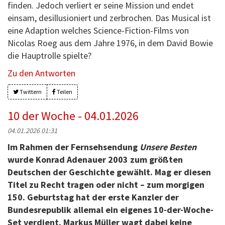
finden. Jedoch verliert er seine Mission und endet
einsam, desillusioniert und zerbrochen. Das Musical ist
eine Adaption welches Science-Fiction-Films von
Nicolas Roeg aus dem Jahre 1976, in dem David Bowie
die Hauptrolle spielte?
Zu den Antworten
Twittern
Teilen
10 der Woche - 04.01.2026
04.01.2026 01:31
Im Rahmen der Fernsehsendung
Unsere Besten
wurde Konrad Adenauer 2003 zum größten
Deutschen der Geschichte gewählt. Mag er diesen
Titel zu Recht tragen oder nicht – zum morgigen
150. Geburtstag hat der erste Kanzler der
Bundesrepublik allemal ein eigenes 10-der-Woche-
Set verdient. Markus Müller wagt dabei keine