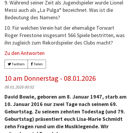
9. Während seiner Zeit als Jugendspieler wurde Lionel
Messi auch als „La Pulga“ bezeichnet. Was ist die
Bedeutung des Namens?
10. Für welchen Verein hat der ehemalige Torwart
Roger Freestone insgesamt 566 Spiele bestritten, was
ihn zugleich zum Rekordspieler des Clubs macht?
Zu den Antworten
Twittern
Teilen
10 am Donnerstag - 08.01.2026
08.01.2026 00:02
David Bowie, geboren am 8. Januar 1947, starb am
10. Januar 2016 nur zwei Tage nach seinem 69.
Geburtstag. Zu seinem zehnten Todestag (und 79.
Geburtstag) präsentiert euch Lisa-Marie Schmidt
zehn Fragen rund um die Musiklegende. Wir