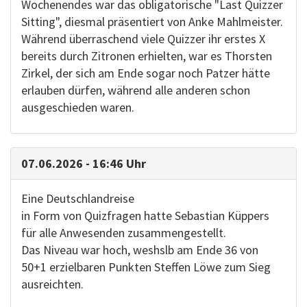
Wochenendes war das obligatorische "Last Quizzer
Sitting", diesmal präsentiert von Anke Mahlmeister.
Während überraschend viele Quizzer ihr erstes X
bereits durch Zitronen erhielten, war es Thorsten
Zirkel, der sich am Ende sogar noch Patzer hätte
erlauben dürfen, während alle anderen schon
ausgeschieden waren.
07.06.2026 - 16:46 Uhr
Eine Deutschlandreise
in Form von Quizfragen hatte Sebastian Küppers
für alle Anwesenden zusammengestellt.
Das Niveau war hoch, weshslb am Ende 36 von
50+1 erzielbaren Punkten Steffen Löwe zum Sieg
ausreichten.