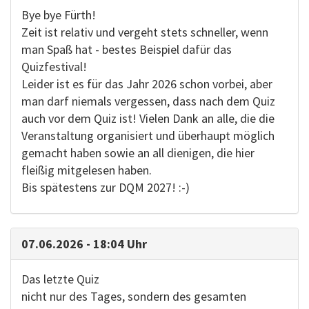
Bye bye Fürth!
Zeit ist relativ und vergeht stets schneller, wenn
man Spaß hat - bestes Beispiel dafür das
Quizfestival!
Leider ist es für das Jahr 2026 schon vorbei, aber
man darf niemals vergessen, dass nach dem Quiz
auch vor dem Quiz ist! Vielen Dank an alle, die die
Veranstaltung organisiert und überhaupt möglich
gemacht haben sowie an all dienigen, die hier
fleißig mitgelesen haben.
Bis spätestens zur DQM 2027! :-)
07.06.2026 - 18:04 Uhr
Das letzte Quiz
nicht nur des Tages, sondern des gesamten