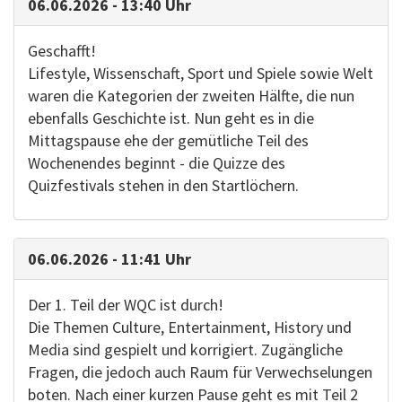
06.06.2026 - 13:40 Uhr
Geschafft!
Lifestyle, Wissenschaft, Sport und Spiele sowie Welt
waren die Kategorien der zweiten Hälfte, die nun
ebenfalls Geschichte ist. Nun geht es in die
Mittagspause ehe der gemütliche Teil des
Wochenendes beginnt - die Quizze des
Quizfestivals stehen in den Startlöchern.
06.06.2026 - 11:41 Uhr
Der 1. Teil der WQC ist durch!
Die Themen Culture, Entertainment, History und
Media sind gespielt und korrigiert. Zugängliche
Fragen, die jedoch auch Raum für Verwechselungen
boten. Nach einer kurzen Pause geht es mit Teil 2