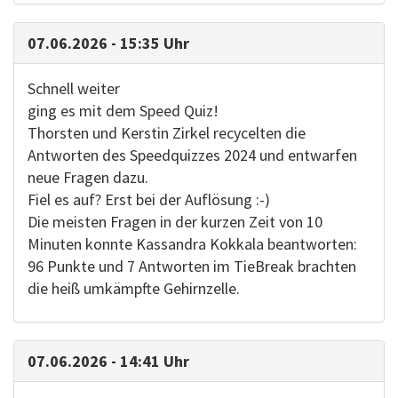
07.06.2026 - 15:35 Uhr
Schnell weiter
ging es mit dem Speed Quiz!
Thorsten und Kerstin Zirkel recycelten die
Antworten des Speedquizzes 2024 und entwarfen
neue Fragen dazu.
Fiel es auf? Erst bei der Auflösung :-)
Die meisten Fragen in der kurzen Zeit von 10
Minuten konnte Kassandra Kokkala beantworten:
96 Punkte und 7 Antworten im TieBreak brachten
die heiß umkämpfte Gehirnzelle.
07.06.2026 - 14:41 Uhr