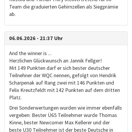
Team die graduierten Gehirnzellen als Siegprämie
ab.
06.06.2026 - 21:37 Uhr
And the winner is ...
Herzlichen Glückwunsch an Jannik Fellger!
Mit 149 Punkten darf er sich bester deutscher
Teilnehner der WQC nennen, gefolgt von Hendrik
Scharpenak auf Rang zwei mit 146 Punkten und
Felix Kreutzfeldt mit 142 Punkten auf dem dritten
Platz.
Drei Sonderwertungen wurden wie immer ebenfalls
vergeben: Bester Ü65 Teilnehmer wurde Thomas
Kinne, bester Newcomer Max Kellerer und der
beste U30 Teilnehmer ist der beste Deutsche in