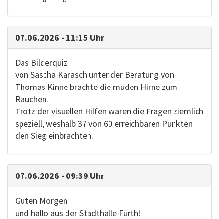
07.06.2026 - 11:15 Uhr
Das Bilderquiz
von Sascha Karasch unter der Beratung von
Thomas Kinne brachte die müden Hirne zum
Rauchen.
Trotz der visuellen Hilfen waren die Fragen ziemlich
speziell, weshalb 37 von 60 erreichbaren Punkten
den Sieg einbrachten.
07.06.2026 - 09:39 Uhr
Guten Morgen
und hallo aus der Stadthalle Fürth!