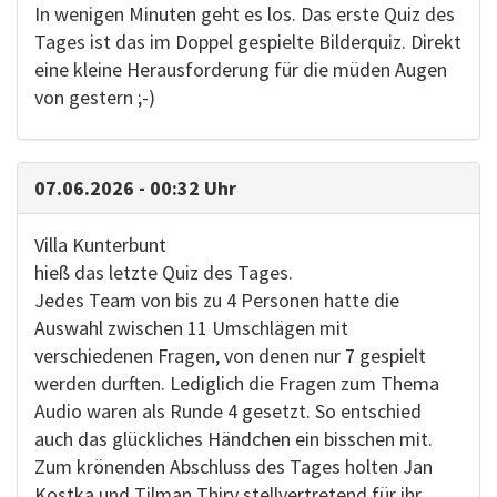
In wenigen Minuten geht es los. Das erste Quiz des
Tages ist das im Doppel gespielte Bilderquiz. Direkt
eine kleine Herausforderung für die müden Augen
von gestern ;-)
07.06.2026 - 00:32 Uhr
Villa Kunterbunt
hieß das letzte Quiz des Tages.
Jedes Team von bis zu 4 Personen hatte die
Auswahl zwischen 11 Umschlägen mit
verschiedenen Fragen, von denen nur 7 gespielt
werden durften. Lediglich die Fragen zum Thema
Audio waren als Runde 4 gesetzt. So entschied
auch das glückliches Händchen ein bisschen mit.
Zum krönenden Abschluss des Tages holten Jan
Kostka und Tilman Thiry stellvertretend für ihr