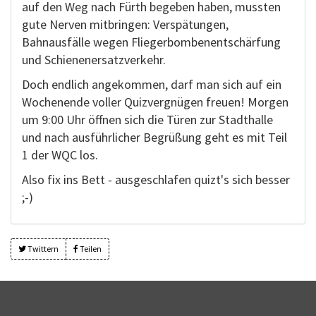
auf den Weg nach Fürth begeben haben, mussten
gute Nerven mitbringen: Verspätungen,
Bahnausfälle wegen Fliegerbombenentschärfung
und Schienenersatzverkehr.
Doch endlich angekommen, darf man sich auf ein
Wochenende voller Quizvergnügen freuen! Morgen
um 9:00 Uhr öffnen sich die Türen zur Stadthalle
und nach ausführlicher Begrüßung geht es mit Teil
1 der WQC los.
Also fix ins Bett - ausgeschlafen quizt's sich besser
;-)
Twittern
Teilen