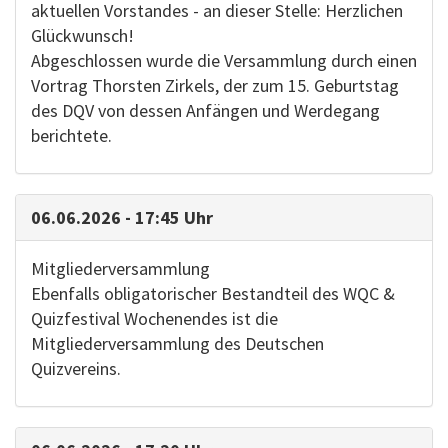
aktuellen Vorstandes - an dieser Stelle: Herzlichen
Glückwunsch!
Abgeschlossen wurde die Versammlung durch einen
Vortrag Thorsten Zirkels, der zum 15. Geburtstag
des DQV von dessen Anfängen und Werdegang
berichtete.
06.06.2026 - 17:45 Uhr
Mitgliederversammlung
Ebenfalls obligatorischer Bestandteil des WQC &
Quizfestival Wochenendes ist die
Mitgliederversammlung des Deutschen
Quizvereins.