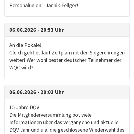
Personalunion - Jannik Fellger!
06.06.2026 - 20:53 Uhr
An die Pokale!
Gleich geht es laut Zeitplan mit den Siegerehrungen
weiter! Wer wohl bester deutscher Teilnehmer der
WQC wird?
06.06.2026 - 20:03 Uhr
15 Jahre DQV
Die Mitgliederversammlung bot viele
Informationen über das vergangene und aktuelle
DQV Jahr und u.a. die geschlossene Wiederwahl des