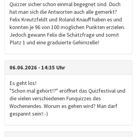
Quizzer sicher schon einmal begegnet sind. Doch
hat man sich die Antworten auch alle gemerkt?
Felix Kreutzfeldt und Roland Knauff haben es und
konnten je 96 von 100 möglichen Punkten erzielen.
Jedoch gewann Felix die Schätzfrage und somit
Platz 1 und eine graduierte Gehirnzelle!
06.06.2026 - 14:35 Uhr
Es geht los!
"Schon mal gehört!?" eröffnet das Quizfestival und
die vielen verschiedenen Funquizzes des
Wochenendes. Worum es gehen wird? Man darf
gespannt sein!:-)