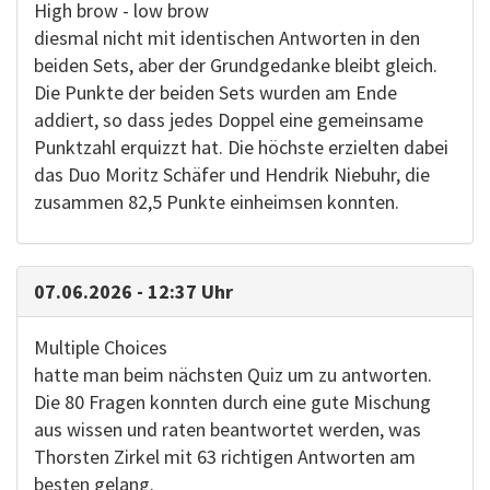
High brow - low brow
diesmal nicht mit identischen Antworten in den
beiden Sets, aber der Grundgedanke bleibt gleich.
Die Punkte der beiden Sets wurden am Ende
addiert, so dass jedes Doppel eine gemeinsame
Punktzahl erquizzt hat. Die höchste erzielten dabei
das Duo Moritz Schäfer und Hendrik Niebuhr, die
zusammen 82,5 Punkte einheimsen konnten.
07.06.2026 - 12:37 Uhr
Multiple Choices
hatte man beim nächsten Quiz um zu antworten.
Die 80 Fragen konnten durch eine gute Mischung
aus wissen und raten beantwortet werden, was
Thorsten Zirkel mit 63 richtigen Antworten am
besten gelang.