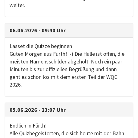
weiter.
06.06.2026 - 09:40 Uhr
Lasset die Quizze beginnen!
Guten Morgen aus Fürth! :-) Die Halle ist offen, die
meisten Namensschilder abgeholt. Noch ein paar
Minuten bis zur offiziellen Begrüßung und dann
geht es schon los mit dem ersten Teil der WQC
2026.
05.06.2026 - 23:07 Uhr
Endlich in Fürth!
Alle Quizbegeisterten, die sich heute mit der Bahn