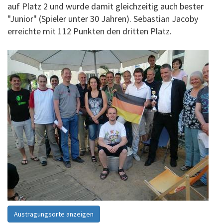
auf Platz 2 und wurde damit gleichzeitig auch bester
"Junior" (Spieler unter 30 Jahren). Sebastian Jacoby
erreichte mit 112 Punkten den dritten Platz.
Austragungsorte anzeigen