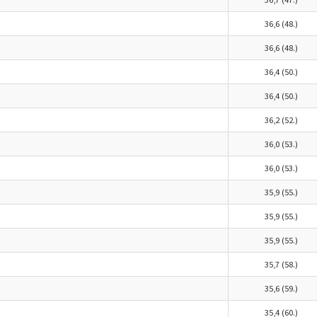
36,6 (48.)
36,6 (48.)
36,4 (50.)
36,4 (50.)
36,2 (52.)
36,0 (53.)
36,0 (53.)
35,9 (55.)
35,9 (55.)
35,9 (55.)
35,7 (58.)
35,6 (59.)
35,4 (60.)