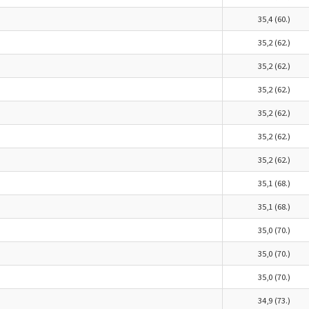
35,4 (60.)
35,2 (62.)
35,2 (62.)
35,2 (62.)
35,2 (62.)
35,2 (62.)
35,2 (62.)
35,1 (68.)
35,1 (68.)
35,0 (70.)
35,0 (70.)
35,0 (70.)
34,9 (73.)