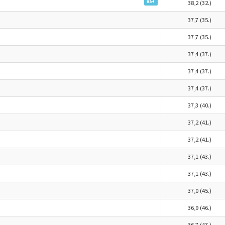
65+
38,2 (32.)
37,7 (35.)
37,7 (35.)
37,4 (37.)
37,4 (37.)
37,4 (37.)
37,3 (40.)
37,2 (41.)
37,2 (41.)
37,1 (43.)
37,1 (43.)
37,0 (45.)
36,9 (46.)
36,7 (47.)