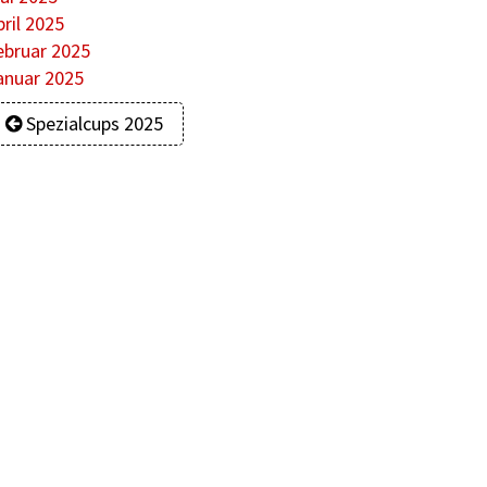
pril 2025
ebruar 2025
anuar 2025
Spezialcups 2025