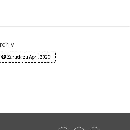
rchiv
Zurück zu April 2026