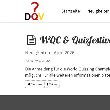
Startseite
Neuigkeiten
WQC & Quizfestiva
Neuigkeiten - April 2026
24.04.2026 20:42
Die Anmeldung für die World Quizzing Champion
möglich! Für alle weiteren Informationen bitt
Twittern
Teilen