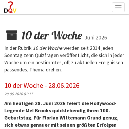
Togg
navi
10 der Woche
Juni 2026
In der Rubrik
10 der Woche
werden seit 2014 jeden
Sonntag zehn Quizfragen veröffentlicht, die sich in jeder
Woche um ein bestimmtes, oft zu aktuellen Ereignissen
passendes, Thema drehen.
10 der Woche - 28.06.2026
28.06.2026 01:17
Am heutigen 28. Juni 2026 feiert die Hollywood-
Legende Mel Brooks quicklebendig ihren 100.
Geburtstag. Für Florian Wittemann Grund genug,
sich etwas genauer mit seinen größten Erfolgen