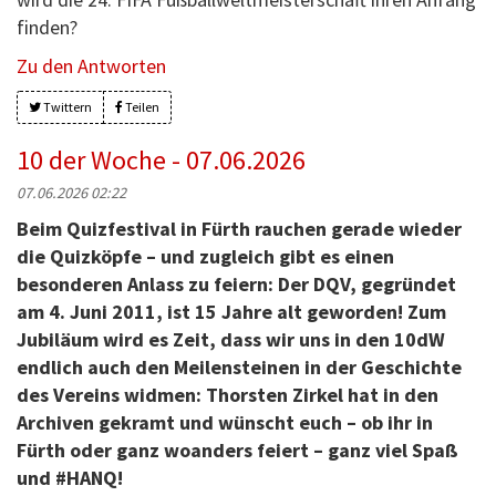
finden?
Zu den Antworten
Twittern
Teilen
10 der Woche - 07.06.2026
07.06.2026 02:22
Beim Quizfestival in Fürth rauchen gerade wieder
die Quizköpfe – und zugleich gibt es einen
besonderen Anlass zu feiern: Der DQV, gegründet
am 4. Juni 2011, ist 15 Jahre alt geworden! Zum
Jubiläum wird es Zeit, dass wir uns in den 10dW
endlich auch den Meilensteinen in der Geschichte
des Vereins widmen: Thorsten Zirkel hat in den
Archiven gekramt und wünscht euch – ob ihr in
Fürth oder ganz woanders feiert – ganz viel Spaß
und #HANQ!