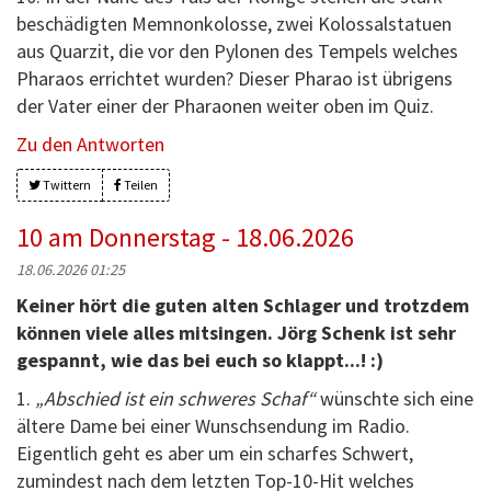
beschädigten Memnonkolosse, zwei Kolossalstatuen
aus Quarzit, die vor den Pylonen des Tempels welches
Pharaos errichtet wurden? Dieser Pharao ist übrigens
der Vater einer der Pharaonen weiter oben im Quiz.
Zu den Antworten
Twittern
Teilen
10 am Donnerstag - 18.06.2026
18.06.2026 01:25
Keiner hört die guten alten Schlager und trotzdem
können viele alles mitsingen. Jörg Schenk ist sehr
gespannt, wie das bei euch so klappt...! :)
1.
„Abschied ist ein schweres Schaf“
wünschte sich eine
ältere Dame bei einer Wunschsendung im Radio.
Eigentlich geht es aber um ein scharfes Schwert,
zumindest nach dem letzten Top-10-Hit welches