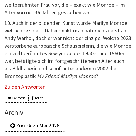
weltberühmten Frau vor, die – exakt wie Monroe – im
Alter von nur 36 Jahren gestorben war.
10. Auch in der bildenden Kunst wurde Marilyn Monroe
vielfach rezipiert. Dabei denkt man natürlich zuerst an
Andy Warhol, doch er war nicht der einzige: Welche 2023
verstorbene europäische Schauspielerin, die wie Monroe
ein weltberühmtes Sexsymbol der 1950er und 1960er
war, betätigte sich im fortgeschritteneren Alter auch
als Bildhauerin und schuf unter anderem 2002 die
Bronzeplastik
My Friend Marilyn Monroe
?
Zu den Antworten
Twittern
Teilen
Archiv
Zurück zu Mai 2026