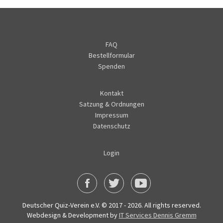
FAQ
Bestellformular
Spenden
Kontakt
Satzung & Ordnungen
Impressum
Datenschutz
Login
Deutscher Quiz-Verein e.V. © 2017 - 2026. All rights reserved.
Webdesign & Development by
IT Services Dennis Gremm