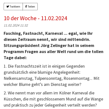
Twittern
Teilen
10 der Woche - 11.02.2024
11.02.2024 11:32
Fasching, Fastnacht, Karneval ... egal, wie Ihr
diesen Zeitraum nennt, wir sind mittendrin.
Sitzungspräsident Jörg Zelinger hat in seinem
Programm Fragen aus aller Welt rund um die tollen
Tage dabei:
1. Die Fastnachtszeit ist in einigen Gegenden
grundsätzlich eine blumige Angelegenheit:
Nelkensamstag, Tulpensonntag, Rosenmontag... Mit
welcher Blume geht’s am Dienstag weiter?
2. Wie nennt man vor allem im Kölner Karneval die
Küsschen, die mit geschlossenem Mund auf die Wange
und praktisch zu jeder Gelegenheit verteilt werden?