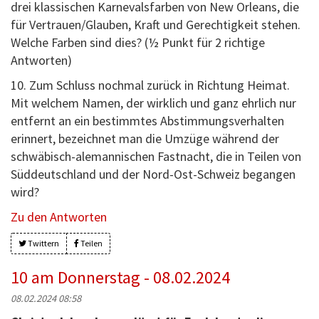
drei klassischen Karnevalsfarben von New Orleans, die
für Vertrauen/Glauben, Kraft und Gerechtigkeit stehen.
Welche Farben sind dies? (½ Punkt für 2 richtige
Antworten)
10. Zum Schluss nochmal zurück in Richtung Heimat.
Mit welchem Namen, der wirklich und ganz ehrlich nur
entfernt an ein bestimmtes Abstimmungsverhalten
erinnert, bezeichnet man die Umzüge während der
schwäbisch-alemannischen Fastnacht, die in Teilen von
Süddeutschland und der Nord-Ost-Schweiz begangen
wird?
Zu den Antworten
Twittern
Teilen
10 am Donnerstag - 08.02.2024
08.02.2024 08:58