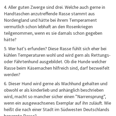
4. Aller guten Zwerge sind drei. Welche auch gerne in
Handtaschen anzutreffende Rasse stammt aus
Nordengland und hätte bei ihrem Temperament
vermutlich schon lebhaft an den Rosenkriegen
teilgenommen, wenn es sie damals schon gegeben
hätte?
5. Wer hat's erfunden? Diese Rasse fühlt sich eher bei
kühlen Temperaturen wohl und wird gern als Rettungs-
oder Fährtenhund ausgebildet. Ob die Hunde welcher
Rasse beim Käsemachen hilfreich sind, darf bezweifelt
werden?
6. Dieser Hund wird gerne als Wachhund gehalten und
obwohl er als kinderlieb und anhänglich beschrieben
wird, macht so mancher sicher einen "Narrensprung",
wenn ein ausgewachsenes Exemplar auf ihn zuläuft. Wie
heißt die nach einer Stadt im Südwesten Deutschlands
benannte Rasse?