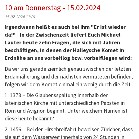
10 am Donnerstag - 15.02.2024
15.02.2024 11:01
Irgendwann heißt es auch bei ihm "Er ist wieder
da!" - In der Zwischenzeit liefert Euch Michael
Lauter heute zehn Fragen, die sich mit Jahren
beschäftigen, in denen der Halleysche Komet in
Erdnähe an uns vorbeiflog bzw. vorbeifliegen wird:
Da wir uns gerade ziemlich genau zwischen der letzten
Erdannäherung und der nächsten vermuteten befinden,
folgen wir dem Komet einmal ein wenig durch die Zeit.
1. 1378 – Die Glaubensspaltung innerhalb der
lateinischen Kirche mit unterschiedlichen Päpsten in
Rom und Avignon beginnt. Unter welchem Namen ist
diese heute bekannt?
2. 1456 – Bei der Hirsebreifahrt beweisen Züricher, dass
sie auf dem Wasserweg innerhalb von 24 Stunden in