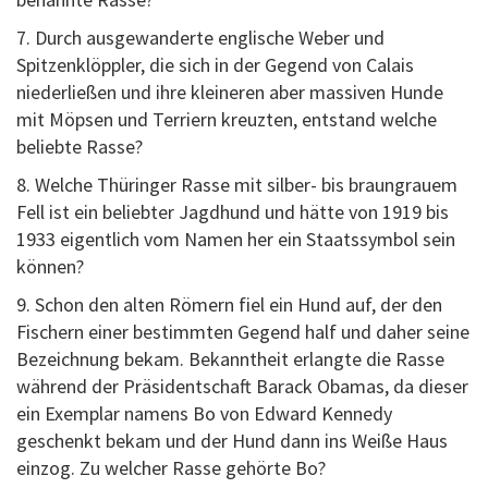
7. Durch ausgewanderte englische Weber und
Spitzenklöppler, die sich in der Gegend von Calais
niederließen und ihre kleineren aber massiven Hunde
mit Möpsen und Terriern kreuzten, entstand welche
beliebte Rasse?
8. Welche Thüringer Rasse mit silber- bis braungrauem
Fell ist ein beliebter Jagdhund und hätte von 1919 bis
1933 eigentlich vom Namen her ein Staatssymbol sein
können?
9. Schon den alten Römern fiel ein Hund auf, der den
Fischern einer bestimmten Gegend half und daher seine
Bezeichnung bekam. Bekanntheit erlangte die Rasse
während der Präsidentschaft Barack Obamas, da dieser
ein Exemplar namens Bo von Edward Kennedy
geschenkt bekam und der Hund dann ins Weiße Haus
einzog. Zu welcher Rasse gehörte Bo?