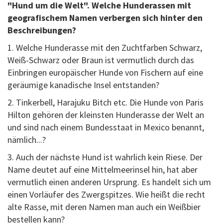
"Hund um die Welt". Welche Hunderassen mit
geografischem Namen verbergen sich hinter den
Beschreibungen?
1. Welche Hunderasse mit den Zuchtfarben Schwarz,
Weiß-Schwarz oder Braun ist vermutlich durch das
Einbringen europäischer Hunde von Fischern auf eine
geräumige kanadische Insel entstanden?
2. Tinkerbell, Harajuku Bitch etc. Die Hunde von Paris
Hilton gehören der kleinsten Hunderasse der Welt an
und sind nach einem Bundesstaat in Mexico benannt,
nämlich...?
3. Auch der nächste Hund ist wahrlich kein Riese. Der
Name deutet auf eine Mittelmeerinsel hin, hat aber
vermutlich einen anderen Ursprung. Es handelt sich um
einen Vorläufer des Zwergspitzes. Wie heißt die recht
alte Rasse, mit deren Namen man auch ein Weißbier
bestellen kann?