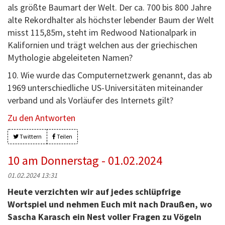
als größte Baumart der Welt. Der ca. 700 bis 800 Jahre
alte Rekordhalter als höchster lebender Baum der Welt
misst 115,85m, steht im Redwood Nationalpark in
Kalifornien und trägt welchen aus der griechischen
Mythologie abgeleiteten Namen?
10. Wie wurde das Computernetzwerk genannt, das ab
1969 unterschiedliche US-Universitäten miteinander
verband und als Vorläufer des Internets gilt?
Zu den Antworten
Twittern
Teilen
10 am Donnerstag - 01.02.2024
01.02.2024 13:31
Heute verzichten wir auf jedes schlüpfrige
Wortspiel und nehmen Euch mit nach Draußen, wo
Sascha Karasch ein Nest voller Fragen zu Vögeln