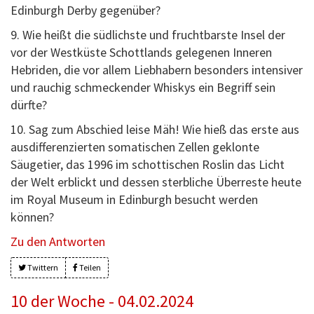
Edinburgh Derby gegenüber?
9. Wie heißt die südlichste und fruchtbarste Insel der
vor der Westküste Schottlands gelegenen Inneren
Hebriden, die vor allem Liebhabern besonders intensiver
und rauchig schmeckender Whiskys ein Begriff sein
dürfte?
10. Sag zum Abschied leise Mäh! Wie hieß das erste aus
ausdifferenzierten somatischen Zellen geklonte
Säugetier, das 1996 im schottischen Roslin das Licht
der Welt erblickt und dessen sterbliche Überreste heute
im Royal Museum in Edinburgh besucht werden
können?
Zu den Antworten
Twittern
Teilen
10 der Woche - 04.02.2024