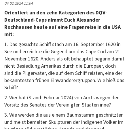
04.02.2024 11:04
Orientiert an den zehn Kategorien des DQV-
Deutschland-Cups nimmt Euch Alexander
Rochhausen heute auf eine Fragenreise in die USA
mit:
1. Das gesuchte Schiff stach am 16. September 1620 in
See und erreichte die Gegend um das Cape Cod am 21.
November 1620. Anders als oft behauptet begann damit
nicht Besiedlung Amerikas durch die Europäer, doch
sind die Pilgerväter, die auf dem Schiff reisten, eine der
bekanntesten frühen Einwanderergruppen. Wie hieß das
Schiff?
2. Wer hat (Stand: Februar 2024) von Amts wegen den
Vorsitz des Senates der Vereinigten Staaten inne?
3. Wie werden die aus einem Baumstamm geschnitzten
und meist bemalten Skulpturen der indigenen Völker im