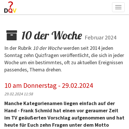
Togg
navi
10 der Woche
Februar 2024
In der Rubrik
10 der Woche
werden seit 2014 jeden
Sonntag zehn Quizfragen veröffentlicht, die sich in jeder
Woche um ein bestimmtes, oft zu aktuellen Ereignissen
passendes, Thema drehen.
10 am Donnerstag - 29.02.2024
29.02.2024 11:58
Manche Kategorienamen liegen einfach auf der
Hand - Frank Schmid hat einen vor geraumer Zeit
im TV geäußerten Vorschlag aufgenommen und hat
heute für Euch zehn Fragen unter dem Motto