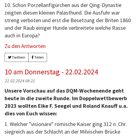
10. Schon Porzellanfigürchen aus der Qing-Dynastie
zeigten diesen kleinen Palasthund. Die Ausfuhr war
streng verboten und erst die Besetzung der Briten 1860
und der Raub einiger Hunde verbreitete welche Rasse
auch in Europa?
Zu den Antworten
Twittern
Teilen
10 am Donnerstag - 22.02.2024
22.02.2024 08:21
Unsere Vorschau auf das DQM-Wochenende geht
heute in die zweite Runde. Im Doppelwettbewerb
2023 wollten Eike F. Seegel und Roland Knauff u.a.
dies von Euch wissen:
1. Welcher "visionäre" römische Kaiser ging 312 n. Chr.
siegreich aus der Schlacht an der Milvischen Brücke