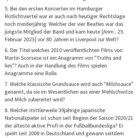
5. Bei den ersten Konzerten im Hamburger
Rotlichtviertel war er auch nach heutiger Rechtslage
noch minderjährig: Welcher der vier Beatles war das
jüngste Mitglied der Band und kam heute [Anm.: 25.
Februar 2023] vor 80 Jahren in Liverpool zur Welt?
6. Der Titel welches 2010 veröffentlichten Films von
Martin Scorsese ist ein Anagramm von "Truths and
lies"? Auch in der Handlung des Films spielen
Anagramme eine Rolle.
7. Welche klassische Grundsauce wird auch "Milchsauce"
genannt, da sie im Wesentlichen aus einer Mehlschwitze
und Milch zubereitet wird?
8. Welcher mittlerweile 39jährige japanische
Nationalspieler ist schon seit Beginn der Saison 2020/21
der älteste aktive Profi in der Fußballbundesliga? Er
spielt seit 2008 in Deutschland und gewann seitdem