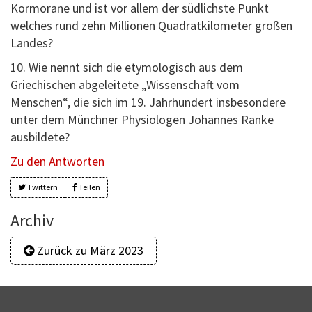
Kormorane und ist vor allem der südlichste Punkt
welches rund zehn Millionen Quadratkilometer großen
Landes?
10. Wie nennt sich die etymologisch aus dem
Griechischen abgeleitete „Wissenschaft vom
Menschen“, die sich im 19. Jahrhundert insbesondere
unter dem Münchner Physiologen Johannes Ranke
ausbildete?
Zu den Antworten
Twittern
Teilen
Archiv
Zurück zu März 2023