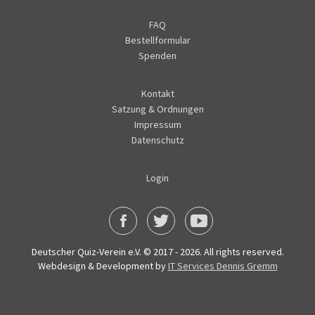
FAQ
Bestellformular
Spenden
Kontakt
Satzung & Ordnungen
Impressum
Datenschutz
Login
Deutscher Quiz-Verein e.V. © 2017 - 2026. All rights reserved.
Webdesign & Development by
IT Services Dennis Gremm