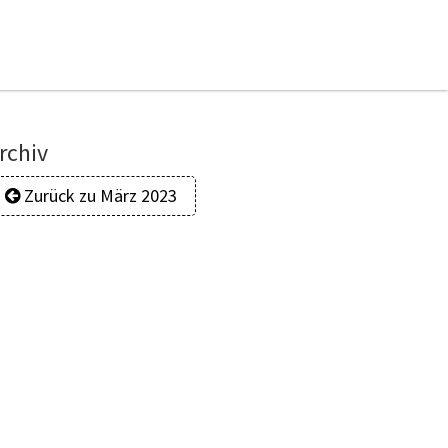
rchiv
Zurück zu März 2023