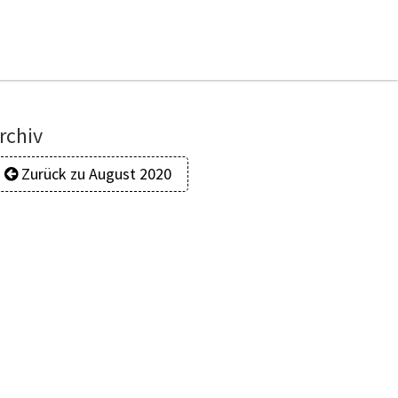
rchiv
Zurück zu August 2020