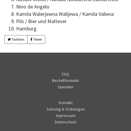
Nino de Angelo
Kamila Walerjewna Walijewa / Kamila Valieva
Pils / Bier und Malteser
Hamburg
Twittern
Teilen
FAQ
Bestellformular
Spenden
Kontakt
Satzung & Ordnungen
Impressum
Datenschutz