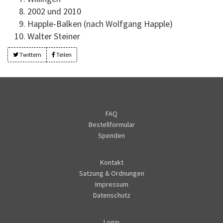
2002 und 2010
Happle-Balken (nach Wolfgang Happle)
Walter Steiner
Twittern
Teilen
FAQ
Bestellformular
Spenden
Kontakt
Satzung & Ordnungen
Impressum
Datenschutz
Login